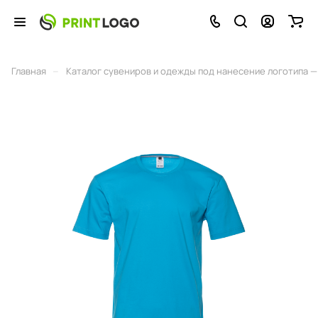
–
Главная
Каталог сувениров и одежды под нанесение логотипа — 