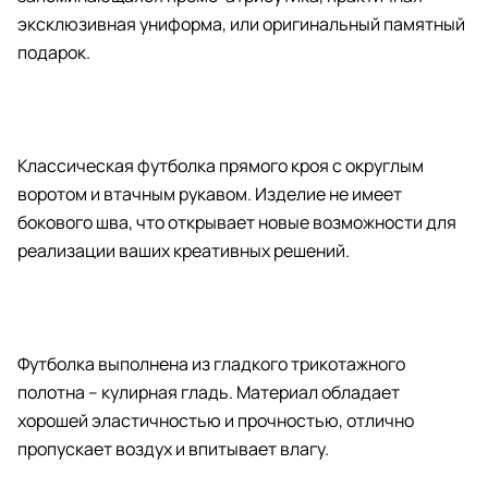
эксклюзивная униформа, или оригинальный памятный
подарок.
Классическая футболка прямого кроя с округлым
воротом и втачным рукавом. Изделие не имеет
бокового шва, что открывает новые возможности для
реализации ваших креативных решений.
Футболка выполнена из гладкого трикотажного
полотна – кулирная гладь. Материал обладает
хорошей эластичностью и прочностью, отлично
пропускает воздух и впитывает влагу.