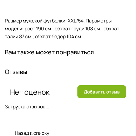
Размер мужской футболки: XXL/54. Параметры
модели: рост 190 см.; обхват груди 108 см.; обхват
талии 87 см.; обхват бедер 104 см.
Вам также может понравиться
Отзывы
Нет оценок
Добавить отзыв
Загрузка отзывов...
Назад к списку