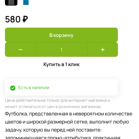
580 ₽
В корзину
Купить в 1 клик
Есть в наличии
Цена действительна только для интернет-магазина и
может отличаться от цен в розничных магазинах
Футболка, представленная в невероятном количестве
цветов и широкой размерной сетке, выполнит любую
задачу, которую вы перед ней поставите:
запоминающаяся промо-атрибутика, практичная