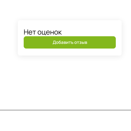
Нет оценок
Добавить отзыв