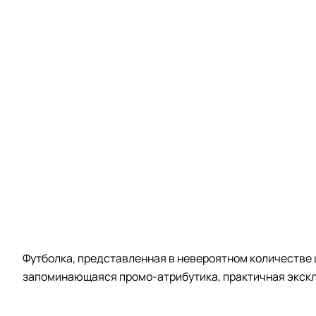
Футболка, представленная в невероятном количестве 
запоминающаяся промо-атрибутика, практичная экскл