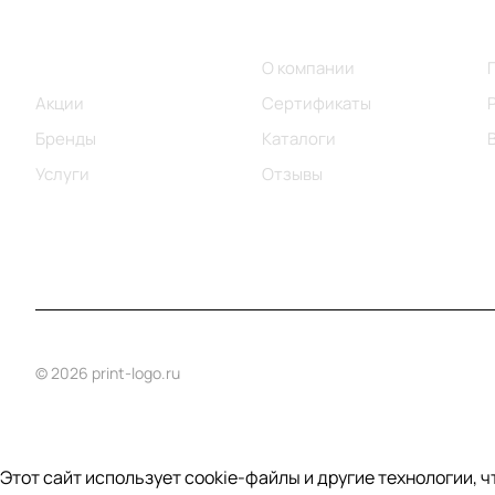
Меню
Компания
Каталог
О компании
Акции
Сертификаты
Бренды
Каталоги
Услуги
Отзывы
© 2026 print-logo.ru
Этот сайт использует cookie-файлы и другие технологии, 