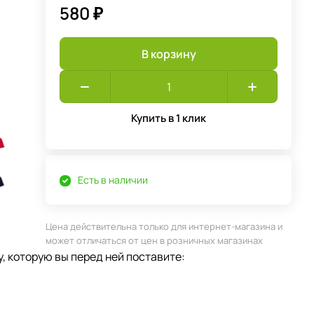
580 ₽
В корзину
Купить в 1 клик
Есть в наличии
Цена действительна только для интернет-магазина и
может отличаться от цен в розничных магазинах
, которую вы перед ней поставите: