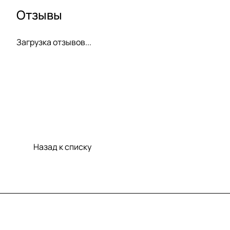
Отзывы
Загрузка отзывов...
Назад к списку