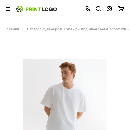
–
Главная
Каталог сувениров и одежды под нанесение логотипа — 