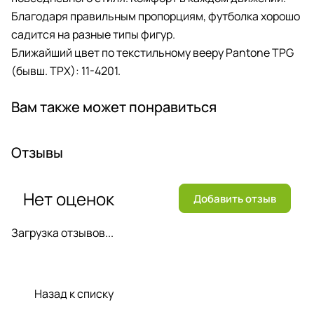
Благодаря правильным пропорциям, футболка хорошо
садится на разные типы фигур.
Ближайший цвет по текстильному вееру Pantone TPG
(бывш. TPX): 11-4201.
Вам также может понравиться
Отзывы
Нет оценок
Добавить отзыв
Загрузка отзывов...
Назад к списку