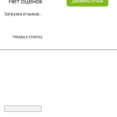
Нет оценок
Добавить отзыв
Загрузка отзывов...
Назад к списку
Меню
Компания
Информация
Помощь
Контакты
+7 (812) 922 21 33