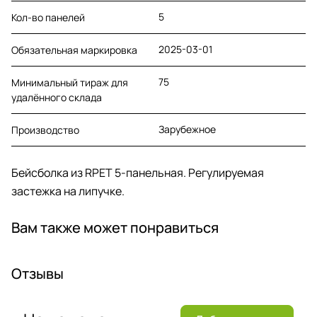
5
Кол-во панелей
2025-03-01
Обязательная маркировка
75
Минимальный тираж для
удалённого склада
Зарубежное
Производство
Бейсболка из RPET 5-панельная. Регулируемая
застежка на липучке.
Вам также может понравиться
Отзывы