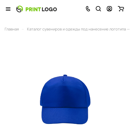
–
Главная
Каталог сувениров и одежды под нанесение логотипа — 