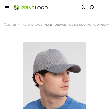
–
Главная
Каталог сувениров и одежды под нанесение логотипа — 