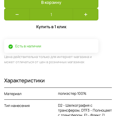
В корзину
Купить в 1 клик
Есть в наличии
Цена действительна только для интернет-магазина и
может отличаться от цен в розничных магазинах
Характеристики
полиэстер 100%
Материал
D2 - Шелкография с
Тип нанесения
трансфером, DTF3 - Полноцвет
с трансфером, F1 - Флекс (1