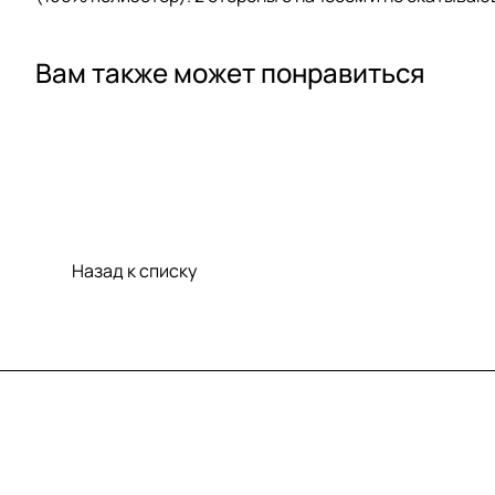
Вам также может понравиться
Назад к списку
Меню
Компания