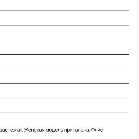
я застежки. Женская модель приталена. Флис