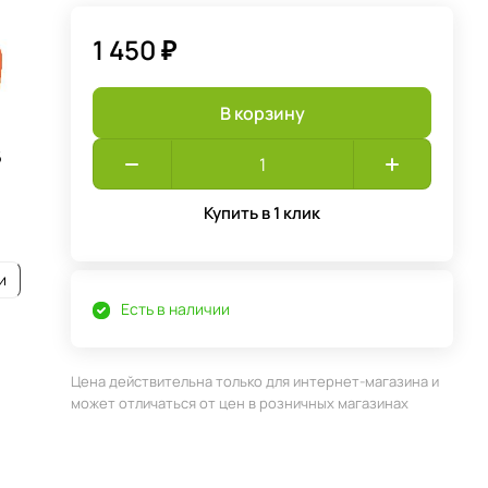
1 450 ₽
В корзину
6
Купить в 1 клик
и
Есть в наличии
Цена действительна только для интернет-магазина и
может отличаться от цен в розничных магазинах