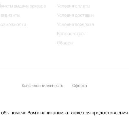
Пункты выдачи заказов
Условия оплаты
Реквизиты
Условия доставки
Возможности
Условия возврата
Вопрос-ответ
Обзоры
Конфиденциальность
Оферта
чтобы помочь Вам в навигации, а также для предоставления