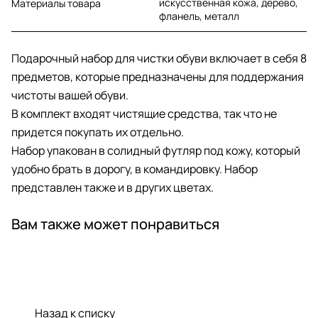
искусственная кожа, дерево,
Материалы товара
фланель, металл
Подарочный набор для чистки обуви включает в себя 8
предметов, которые предназначены для поддержания
чистоты вашей обуви.
В комплект входят чистящие средства, так что не
придется покупать их отдельно.
Набор упакован в солидный футляр под кожу, который
удобно брать в дорогу, в командировку. Набор
представлен также и в других цветах.
Вам также может понравиться
Назад к списку