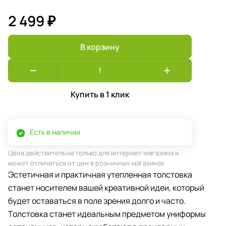
2 499 ₽
В корзину
Купить в 1 клик
Есть в наличии
Цена действительна только для интернет-магазина и
может отличаться от цен в розничных магазинах
Эстетичная и практичная утепленная толстовка
станет носителем вашей креативной идеи, который
будет оставаться в поле зрения долго и часто.
Толстовка станет идеальным предметом униформы