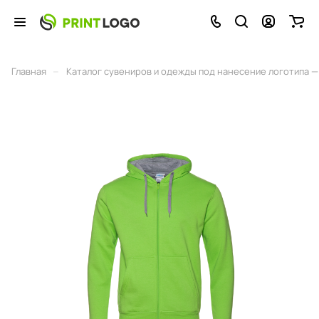
–
Главная
Каталог сувениров и одежды под нанесение логотипа — 