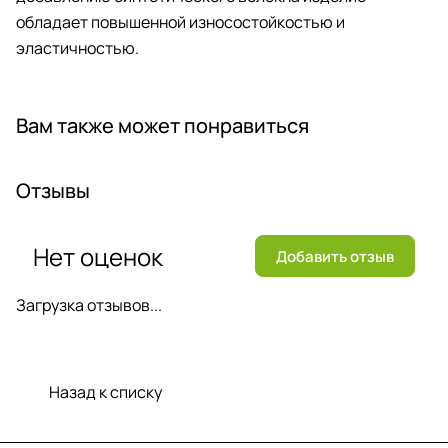
обладает повышенной износостойкостью и
эластичностью.
Вам также может понравиться
Отзывы
Нет оценок
Добавить отзыв
Загрузка отзывов...
Назад к списку