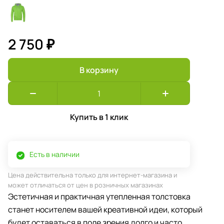
2 750 ₽
В корзину
Купить в 1 клик
Есть в наличии
Цена действительна только для интернет-магазина и
может отличаться от цен в розничных магазинах
Эстетичная и практичная утепленная толстовка
станет носителем вашей креативной идеи, который
будет оставаться в поле зрения долго и часто.