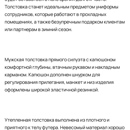
Толстовка станет идеальным предметом униформы
сотрудников, которые работают в прохладных
помещениях, а также безупречным подарком клиентам
или партнерам в зимний сезон.
Мужская толстовка прямого силуэта с капюшоном
комфортной глубины, втачным рукавом и накладным
карманом. Капюшон дополнен шнурком для
регулирования прилегания, манжет и низ изделия
оформлены широкой эластичной резинкой.
Утепленная толстовка выполнена из плотного и
приятного к телу футера. Невесомый материал хорошо