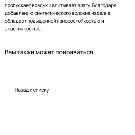
пропускает воздух и впитывает влагу. Благодаря
добавлению синтетического волокна изделие
обладает повышенной износостойкостью и
эластичностью.
Вам также может понравиться
Назад к списку
Меню
Компания