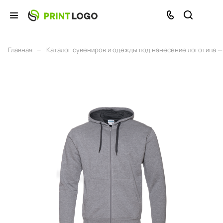
–
Главная
Каталог сувениров и одежды под нанесение логотипа — 