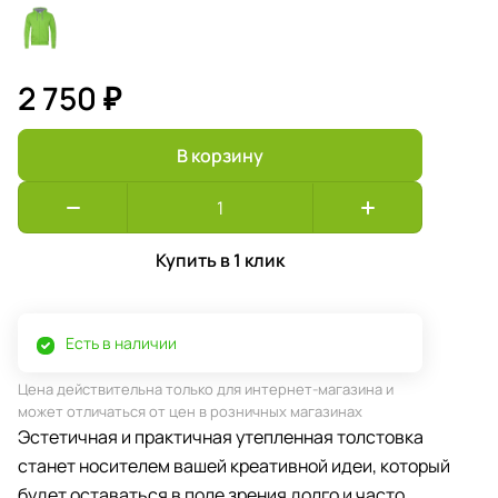
2 750 ₽
В корзину
Купить в 1 клик
Есть в наличии
Цена действительна только для интернет-магазина и
может отличаться от цен в розничных магазинах
Эстетичная и практичная утепленная толстовка
станет носителем вашей креативной идеи, который
будет оставаться в поле зрения долго и часто.