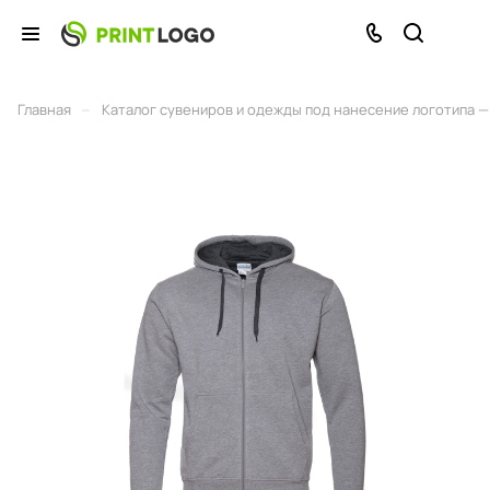
–
Главная
Каталог сувениров и одежды под нанесение логотипа — 