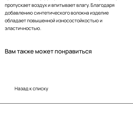
пропускает воздух и впитывает влагу. Благодаря
добавлению синтетического волокна изделие
обладает повышенной износостойкостью и
эластичностью.
Вам также может понравиться
Назад к списку
Меню
Компания