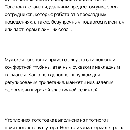
Толстовка станет идеальным предметом униформы
сотрудников, которые работают в прохладных
помещениях, а также безупречным подарком клиентам
или партнерам в зимний сезон.
Мужская толстовка прямого силуэта с капюшоном
комфортной глубины, втачным рукавом и накладным
карманом. Капюшон дополнен шнурком для
регулирования прилегания, манжет и низ изделия
оформлены широкой эластичной резинкой.
Утепленная толстовка выполнена из плотного и
приятного к телу футера. Невесомый материал хорошо