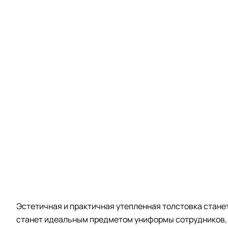
Эстетичная и практичная утепленная толстовка станет
станет идеальным предметом униформы сотрудников, 