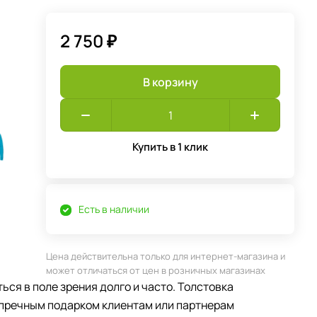
2 750 ₽
В корзину
Купить в 1 клик
Есть в наличии
Цена действительна только для интернет-магазина и
может отличаться от цен в розничных магазинах
ся в поле зрения долго и часто. Толстовка
упречным подарком клиентам или партнерам