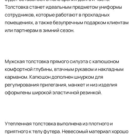
Толстовка станет идеальным предметом униформы
сотрудников, которые работают в прохладных
помещениях, а также безупречным подарком клиентам
или партнерам в зимний сезон.
Мужская толстовка прямого силуэта с капюшоном
комфортной глубины, втачным рукавом и накладным
карманом. Капюшон дополнен шнурком для
регулирования прилегания, манжет и низ изделия
оформлены широкой эластичной резинкой.
Утепленная толстовка выполнена из плотного и
приятного к телу футера. Невесомый материал хорошо