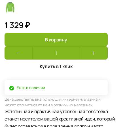
1 329 ₽
В корзину
Купить в 1 клик
Есть в наличии
Цена действительна только для интернет-магазина и
может отличаться от цен в розничных магазинах
Эстетичная и практичная утепленная толстовка
станет носителем вашей креативной идеи, который
будет оставаться в поле зрения долго и часто.