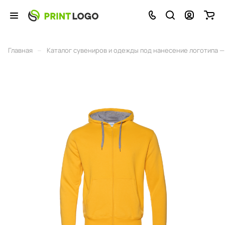
–
Главная
Каталог сувениров и одежды под нанесение логотипа — 