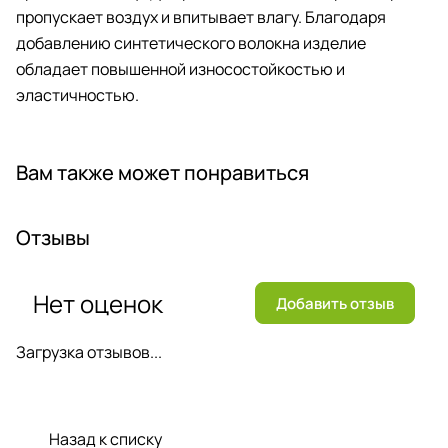
пропускает воздух и впитывает влагу. Благодаря
добавлению синтетического волокна изделие
обладает повышенной износостойкостью и
эластичностью.
Вам также может понравиться
Отзывы
Нет оценок
Добавить отзыв
Загрузка отзывов...
Назад к списку