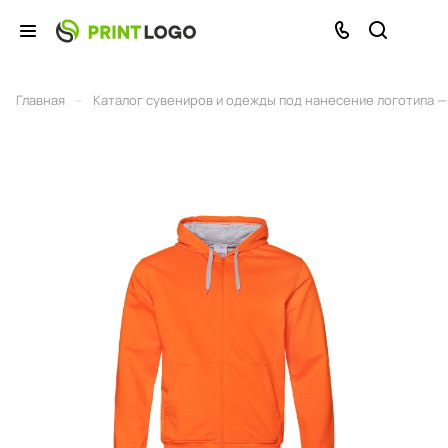
–
Главная
Каталог сувениров и одежды под нанесение логотипа — 