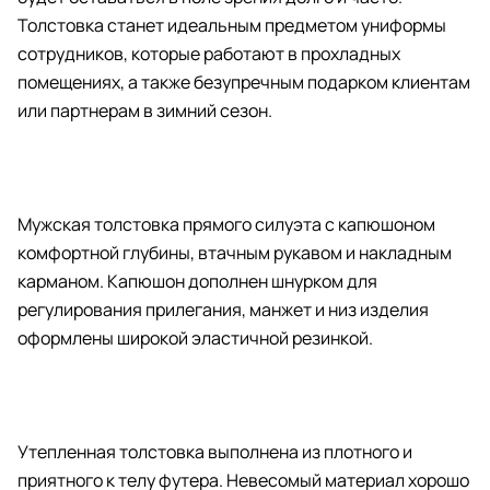
Толстовка станет идеальным предметом униформы
сотрудников, которые работают в прохладных
помещениях, а также безупречным подарком клиентам
или партнерам в зимний сезон.
Мужская толстовка прямого силуэта с капюшоном
комфортной глубины, втачным рукавом и накладным
карманом. Капюшон дополнен шнурком для
регулирования прилегания, манжет и низ изделия
оформлены широкой эластичной резинкой.
Утепленная толстовка выполнена из плотного и
приятного к телу футера. Невесомый материал хорошо