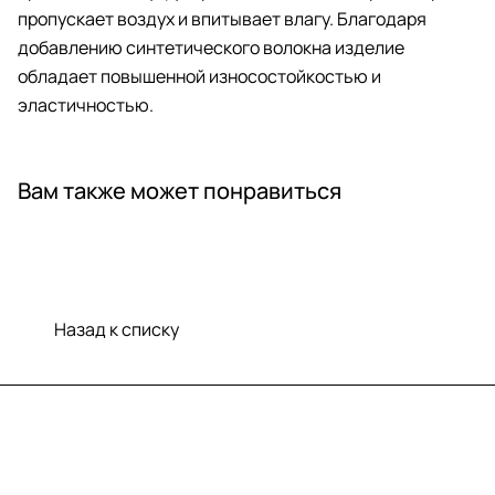
пропускает воздух и впитывает влагу. Благодаря
добавлению синтетического волокна изделие
обладает повышенной износостойкостью и
эластичностью.
Вам также может понравиться
Назад к списку
Меню
Компания