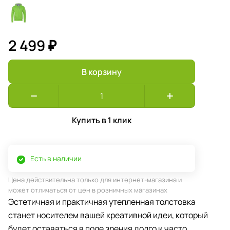
2 499 ₽
В корзину
Купить в 1 клик
Есть в наличии
Цена действительна только для интернет-магазина и
может отличаться от цен в розничных магазинах
Эстетичная и практичная утепленная толстовка
станет носителем вашей креативной идеи, который
будет оставаться в поле зрения долго и часто.