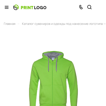
–
Главная
Каталог сувениров и одежды под нанесение логотипа — 