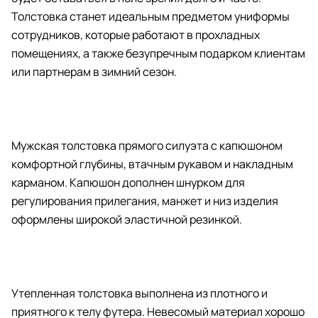
Толстовка станет идеальным предметом униформы
сотрудников, которые работают в прохладных
помещениях, а также безупречным подарком клиентам
или партнерам в зимний сезон.
Мужская толстовка прямого силуэта с капюшоном
комфортной глубины, втачным рукавом и накладным
карманом. Капюшон дополнен шнурком для
регулирования прилегания, манжет и низ изделия
оформлены широкой эластичной резинкой.
Утепленная толстовка выполнена из плотного и
приятного к телу футера. Невесомый материал хорошо