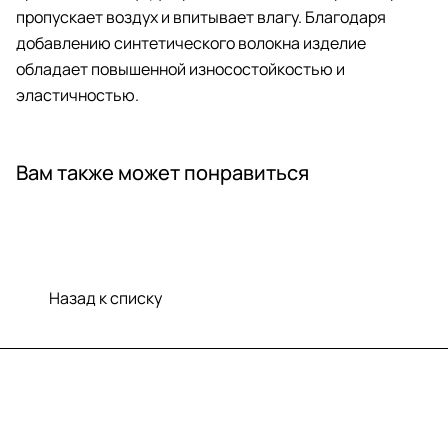
пропускает воздух и впитывает влагу. Благодаря
добавлению синтетического волокна изделие
обладает повышенной износостойкостью и
эластичностью.
Вам также может понравиться
Назад к списку
Меню
Компания