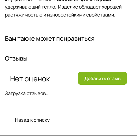
удерживающий тепло. Изделие обладает хорошей
растяжимостью и износостойкими свойствами.
Вам также может понравиться
Отзывы
Нет оценок
Добавить отзыв
Загрузка отзывов...
Назад к списку