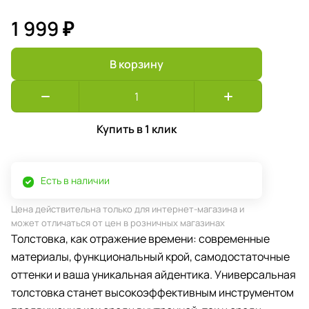
1 999 ₽
В корзину
Купить в 1 клик
Есть в наличии
Цена действительна только для интернет-магазина и
может отличаться от цен в розничных магазинах
Толстовка, как отражение времени: современные
материалы, функциональный крой, самодостаточные
оттенки и ваша уникальная айдентика. Универсальная
толстовка станет высокоэффективным инструментом