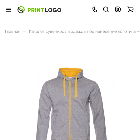
–
Главная
Каталог сувениров и одежды под нанесение логотипа — 