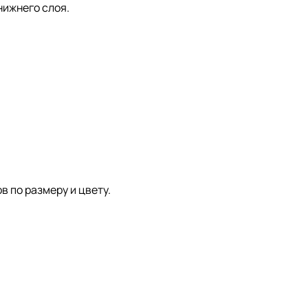
нижнего слоя.
 по размеру и цвету.