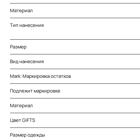
Материал
Тип нанесения
Размер
Вид нанесения
Mark: Маркировка остатков
Подлежит маркировке
Материал
Цвет GIFTS
Размер одежды