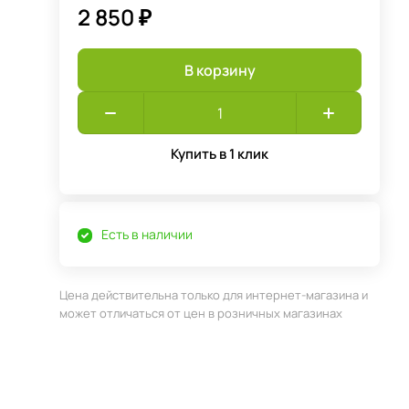
2 850 ₽
В корзину
Купить в 1 клик
Есть в наличии
Цена действительна только для интернет-магазина и
может отличаться от цен в розничных магазинах