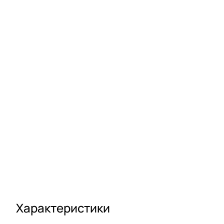
Характеристики