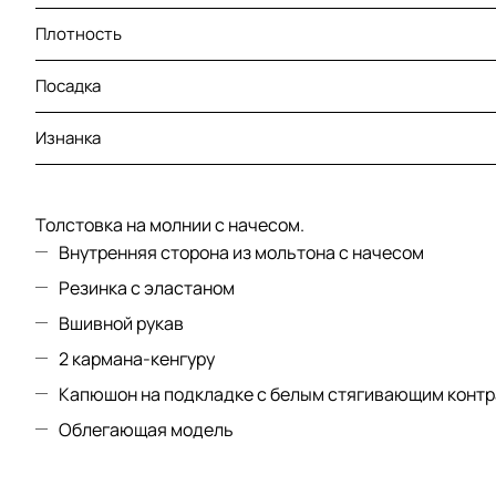
Плотность
Посадка
Изнанка
Толстовка на молнии с начесом.
Внутренняя сторона из мольтона с начесом
Резинка с эластаном
Вшивной рукав
2 кармана-кенгуру
Капюшон на подкладке с белым стягивающим контр
Облегающая модель