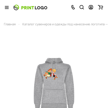
–
Главная
Каталог сувениров и одежды под нанесение логотипа — 