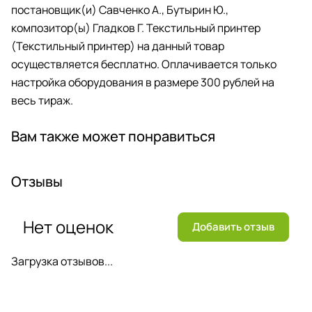
постановщик(и) Савченко А., Бутырин Ю.,
композитор(ы) Гладков Г. Текстильный принтер
(Текстильный принтер) на данный товар
осуществляется бесплатно. Оплачивается только
настройка оборудования в размере 300 рублей на
весь тираж.
Вам также может понравиться
Отзывы
Нет оценок
Добавить отзыв
Загрузка отзывов...