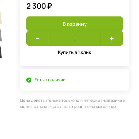
2 300 ₽
В корзину
Купить в 1 клик
Есть в наличии
Цена действительна только для интернет-магазина и
может отличаться от цен в розничных магазинах