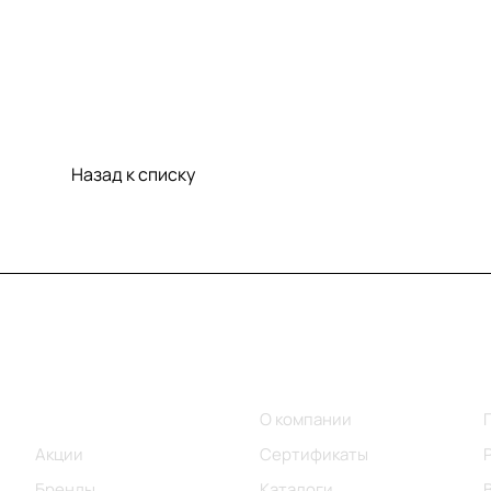
Назад к списку
Меню
Компания
Каталог
О компании
Акции
Сертификаты
Бренды
Каталоги