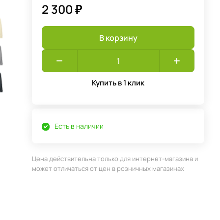
2 300 ₽
В корзину
Купить в 1 клик
Есть в наличии
Цена действительна только для интернет-магазина и
может отличаться от цен в розничных магазинах