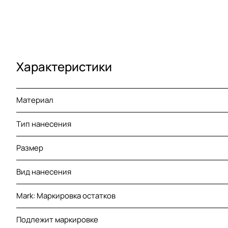
Характеристики
Материал
Тип нанесения
Размер
Вид нанесения
Mark: Маркировка остатков
Подлежит маркировке