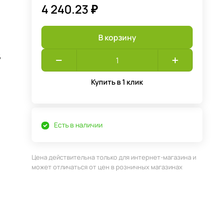
4 240.23 ₽
В корзину
6
Купить в 1 клик
Есть в наличии
Цена действительна только для интернет-магазина и
может отличаться от цен в розничных магазинах