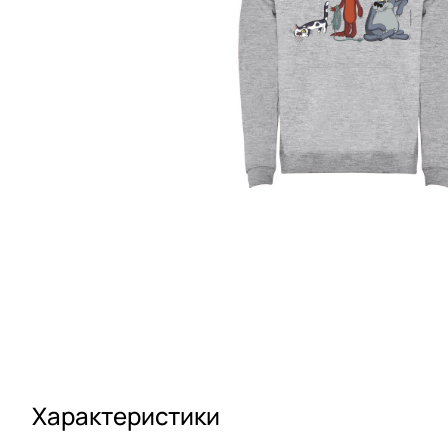
Характеристики