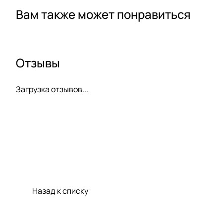
Вам также может понравиться
Отзывы
Загрузка отзывов...
Назад к списку