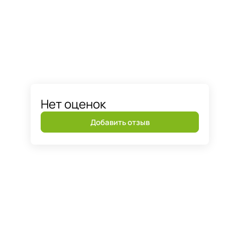
Нет оценок
Добавить отзыв