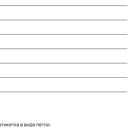
тикетка в виде петли.