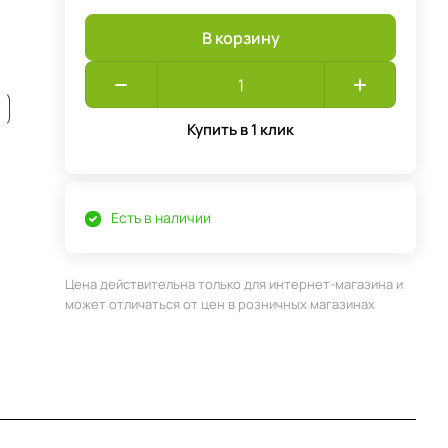
В корзину
Купить в 1 клик
Есть в наличии
Цена действительна только для интернет-магазина и
может отличаться от цен в розничных магазинах