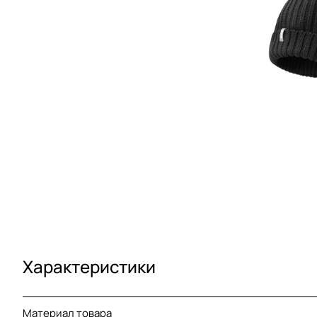
Характеристики
Материал товара