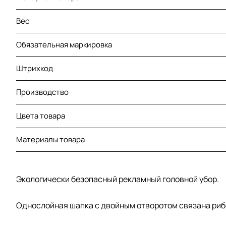
Вес
Обязательная маркировка
Штрихкод
Производство
Цвета товара
Материалы товара
Экологически безопасный рекламный головной убор.
Однослойная шапка с двойным отворотом связана рибом