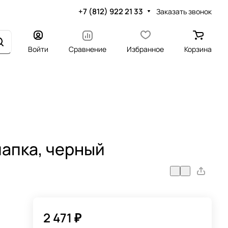
+7 (812) 922 21 33
Заказать звонок
Войти
Сравнение
Избранное
Корзина
шапка, черный
2 471 ₽