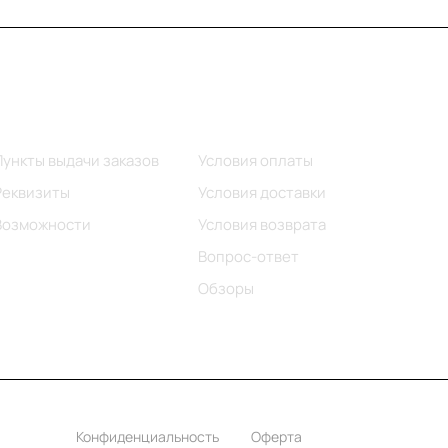
Информация
Помощь
Пункты выдачи заказов
Условия оплаты
Реквизиты
Условия доставки
Возможности
Условия возврата
Вопрос-ответ
Обзоры
Конфиденциальность
Оферта