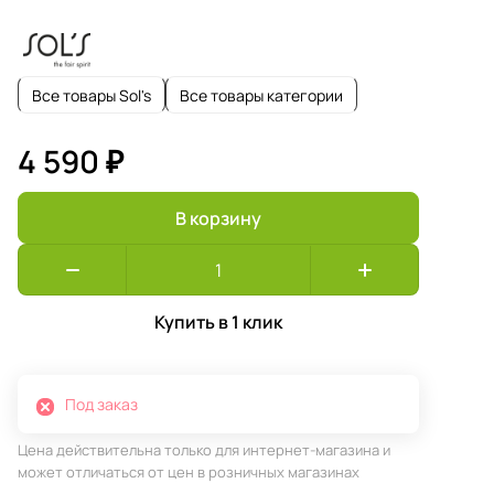
Все товары Sol's
Все товары категории
4 590 ₽
В корзину
Купить в 1 клик
Под заказ
Цена действительна только для интернет-магазина и
может отличаться от цен в розничных магазинах