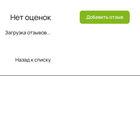
Нет оценок
Добавить отзыв
Загрузка отзывов...
Назад к списку
Меню
Компания
Информация
Помощь
Контакты