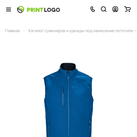
–
Главная
Каталог сувениров и одежды под нанесение логотипа — 