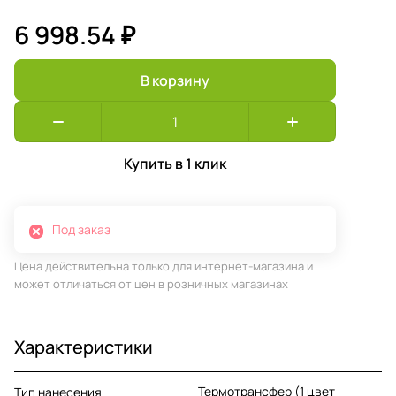
6 998.54 ₽
В корзину
Купить в 1 клик
Под заказ
Цена действительна только для интернет-магазина и
может отличаться от цен в розничных магазинах
Характеристики
Термотрансфер (1 цвет
Тип нанесения