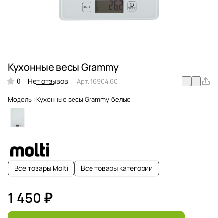
Кухонные весы Grammy
0
Нет отзывов
Арт.
16904.60
Модель :
Кухонные весы Grammy, белые
Все товары Molti
Все товары категории
1 450 ₽