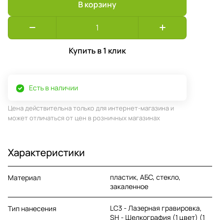
В корзину
Купить в 1 клик
Есть в наличии
Цена действительна только для интернет-магазина и
может отличаться от цен в розничных магазинах
Характеристики
пластик, АБС, стекло,
Материал
закаленное
LC3 - Лазерная гравировка,
Тип нанесения
SH - Шелкография (1 цвет) (1