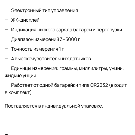
Электронный тип управления
ЖК-дисплей
Индикация низкого заряда батареи и перегрузки
Диапазон измерений 3–5000 г
Точность измерения 1 г
4 высокочувствительных датчиков
Единицы измерения: граммы, миллилитры, унции,
жидкие унции
Работает от одной батарейки типа CR2032 (входит
в комплект)
Поставляется в индивидуальной упаковке.