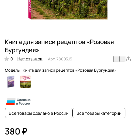
Книга для записи рецептов «Розовая
Бургундия»
0
Нет отзывов
Арт.
78003.15
Модель :
Книга для записи рецептов «Розовая Бургундия»
Все товары сделано в России
Все товары категории
380 ₽