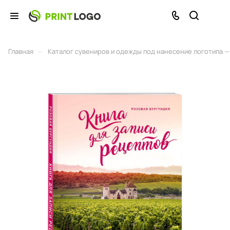
–
Главная
Каталог сувениров и одежды под нанесение логотипа — 