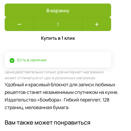
В корзину
Купить в 1 клик
Есть в наличии
Цена действительна только для интернет-магазина и
может отличаться от цен в розничных магазинах
Удобный и красивый блокнот для записи любимых
рецептов станет незаменимым спутником на кухне.
Издательство «Бомбора». Гибкий переплет, 128
страниц, мелованная бумага.
Вам также может понравиться