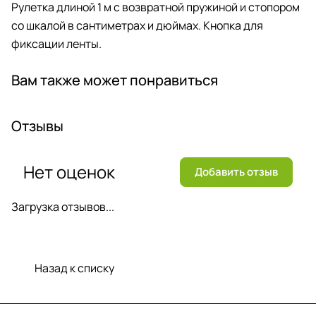
Рулетка длиной 1 м с возвратной пружиной и стопором
со шкалой в сантиметрах и дюймах. Кнопка для
фиксации ленты.
Вам также может понравиться
Отзывы
Нет оценок
Добавить отзыв
Загрузка отзывов...
Назад к списку