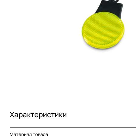
Характеристики
Материал товара