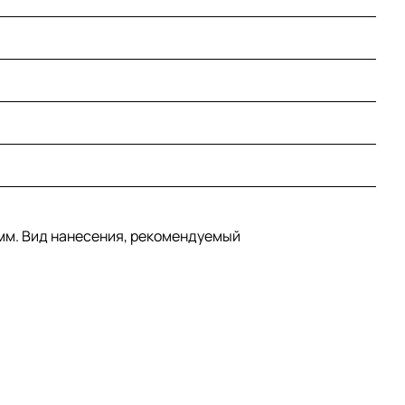
 мм. Вид нанесения, рекомендуемый