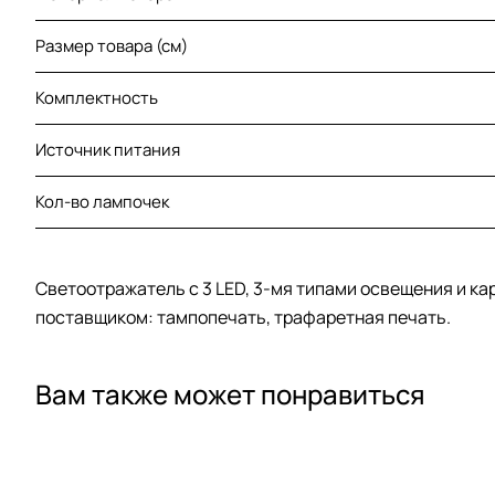
Размер товара (см)
Комплектность
Источник питания
Кол-во лампочек
Светоотражатель с 3 LED, 3-мя типами освещения и ка
поставщиком: тампопечать, трафаретная печать.
Вам также может понравиться