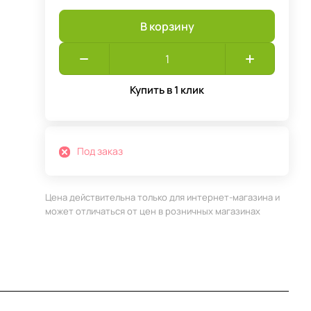
В корзину
Купить в 1 клик
Под заказ
Цена действительна только для интернет-магазина и
может отличаться от цен в розничных магазинах