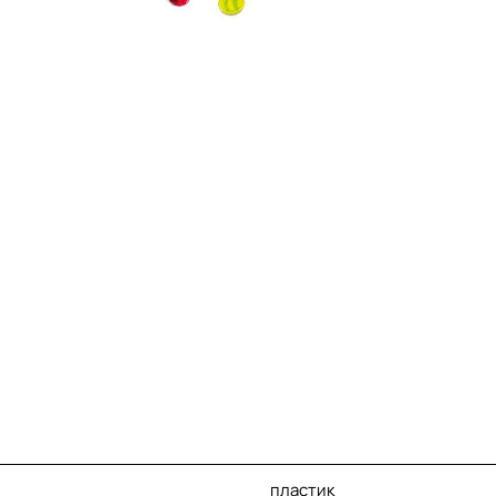
пластик