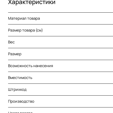
Характеристики
Материал товара
Размер товара (см)
Вес
Размер
Возможность нанесения
Вместимость
Штрихкод
Производство