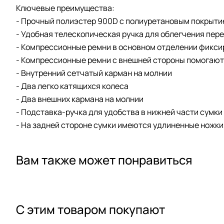
Ключевые преимущества:
- Прочный полиэстер 900D с полиуретановым покрыт
- Удобная телескопическая ручка для облегчения пе
- Компрессионные ремни в основном отделении фикс
- Компрессионные ремни с внешней стороны помогают
- Внутренний сетчатый карман на молнии
- Два легко катящихся колеса
- Два внешних кармана на молнии
- Подставка-ручка для удобства в нижней части сумки
- На задней стороне сумки имеются удлиненные ножки,
Вам также может понравиться
С этим товаром покупают