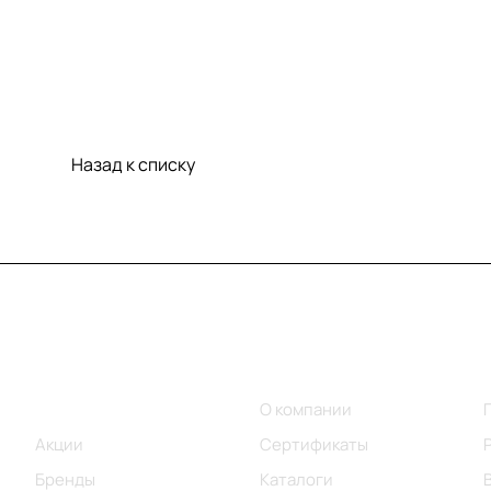
Назад к списку
Меню
Компания
Каталог
О компании
Акции
Сертификаты
Бренды
Каталоги