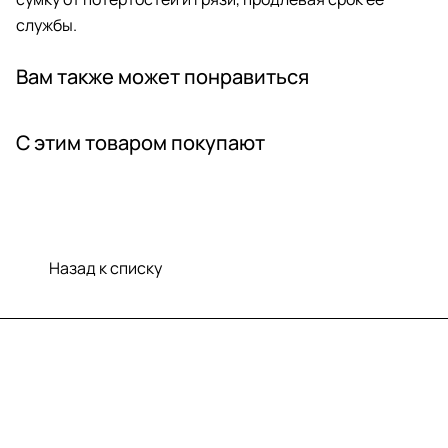
службы.
Вам также может понравиться
С этим товаром покупают
Назад к списку
Меню
Компания
Информация