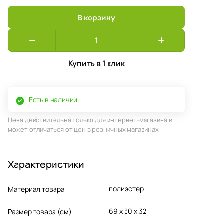
В корзину
Купить в 1 клик
Есть в наличии
Цена действительна только для интернет-магазина и
может отличаться от цен в розничных магазинах
Характеристики
полиэстер
Материал товара
69 х 30 х 32
Размер товара (см)