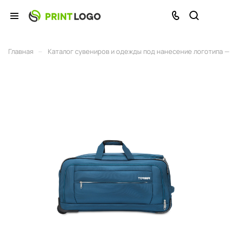
–
Главная
Каталог сувениров и одежды под нанесение логотипа — 