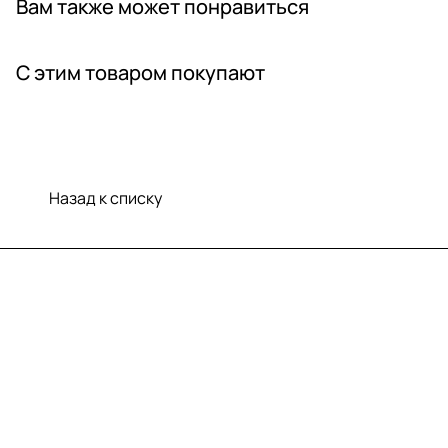
Вам также может понравиться
С этим товаром покупают
Назад к списку
Меню
Компания
Информация
Помощь
Контакты