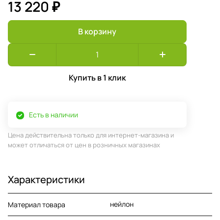
13 220 ₽
В корзину
Купить в 1 клик
Есть в наличии
Цена действительна только для интернет-магазина и
может отличаться от цен в розничных магазинах
Характеристики
нейлон
Материал товара