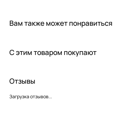
Вам также может понравиться
С этим товаром покупают
Отзывы
Загрузка отзывов...