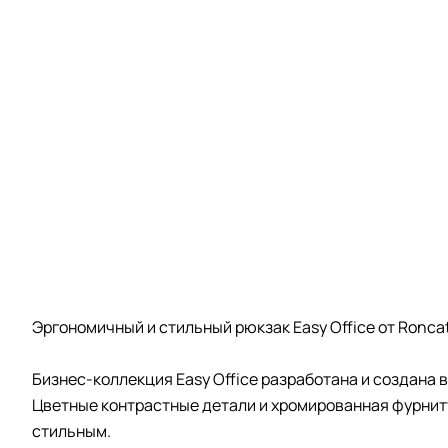
Эргономичный и стильный рюкзак Easy Office от Ronc
Бизнес-коллекция Easy Office разработана и создана в
Цветные контрастные детали и хромированная фурниту
стильным.