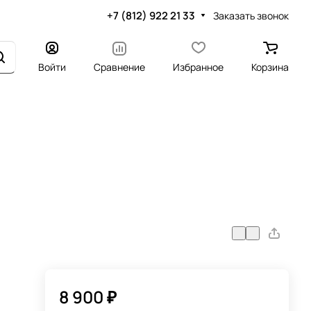
+7 (812) 922 21 33
Заказать звонок
Войти
Сравнение
Избранное
Корзина
8 900 ₽