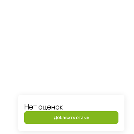
Нет оценок
Добавить отзыв