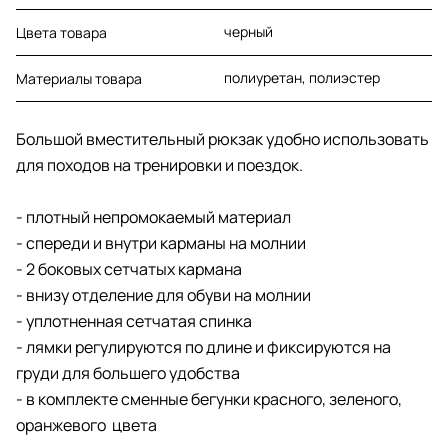
черный
Цвета товара
полиуретан, полиэстер
Материалы товара
Большой вместительный рюкзак удобно использовать
для походов на тренировки и поездок.
- плотный непромокаемый материал
- спереди и внутри карманы на молнии
- 2 боковых сетчатых кармана
- внизу отделение для обуви на молнии
- уплотненная сетчатая спинка
- лямки регулируются по длине и фиксируются на
груди для большего удобства
- в комплекте сменные бегунки красного, зеленого,
оранжевого цвета