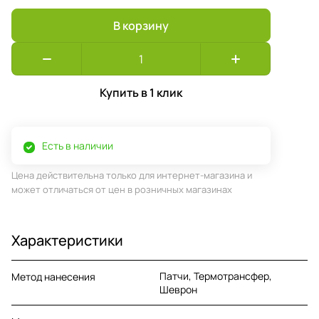
В корзину
Купить в 1 клик
Есть в наличии
Цена действительна только для интернет-магазина и
может отличаться от цен в розничных магазинах
Характеристики
Патчи, Термотрансфер,
Метод нанесения
Шеврон