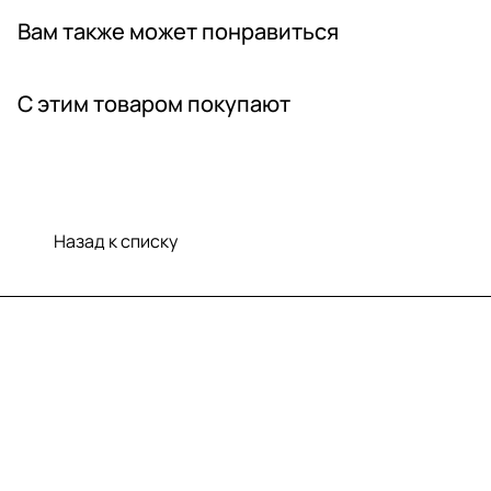
Вам также может понравиться
С этим товаром покупают
Назад к списку
Меню
Компания
Информация
Помощь