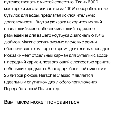
путешествовать с чистой совестью. Ткань 600D
мастерски изготавливается из 100% переработанных
бутылок для воды, предлагая исключительную
долговечность. Внутри рюкзака находится мягкий
плавающий чехол, обеспечивающий надежное
размещение для вашего ноутбука диагональю 15/16
дюймов. Мягкие регулируемые плечевые ремни
обеспечивают комфорт во время длительных поездок.
Рюкзак имеет отдельный карман для бутылки с водой
и передний карман, позволяющий с легкостью хранить
небольшие предметы. Благодаря большой емкости в
26 литров рюкзак Herschel Classic™ является
идеальным спутником для любого приключения.
Переработанный Полиэстер.
Вам также может понравиться