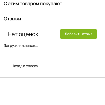
С этим товаром покупают
Отзывы
Нет оценок
Добавить отзыв
Загрузка отзывов...
Назад к списку
Меню
Компания
Информация