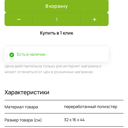
В корзину
Купить в 1 клик
Есть в наличии
Цена действительна только для интернет-магазина и
может отличаться от цен в розничных магазинах
Характеристики
переработанный полиэстер
Материал товара
32 х 16 х 44
Размер товара (см)