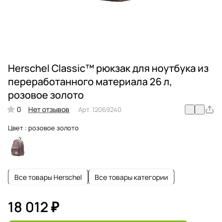
Herschel Classic™ рюкзак для ноутбука из
переработанного материала 26 л,
розовое золото
0
Нет отзывов
Арт.
12069240
Цвет :
розовое золото
Все товары Herschel
Все товары категории
18 012 ₽