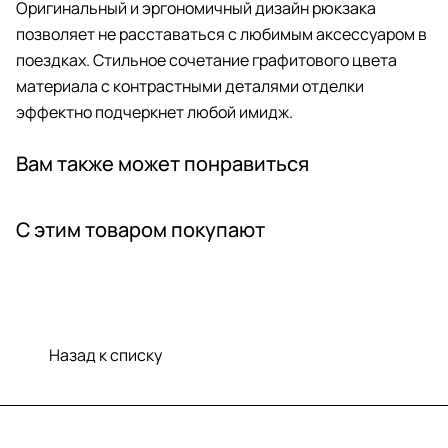
Оригинальный и эргономичный дизайн рюкзака
позволяет не расставаться с любимым аксессуаром в
поездках. Стильное сочетание графитового цвета
материала с контрастными деталями отделки
эффектно подчеркнет любой имидж.
Вам также может понравиться
С этим товаром покупают
Назад к списку
Меню