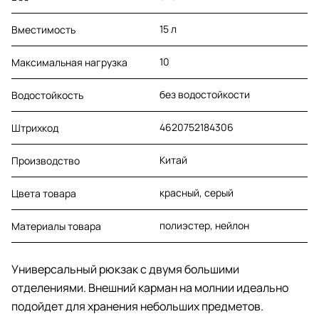
15 л
Вместимость
10
Максимальная нагрузка
без водостойкости
Водостойкость
4620752184306
Штрихкод
Китай
Производство
красный, серый
Цвета товара
полиэстер, нейлон
Материалы товара
Универсальный рюкзак с двумя большими
отделениями. Внешний карман на молнии идеально
подойдет для хранения небольших предметов.