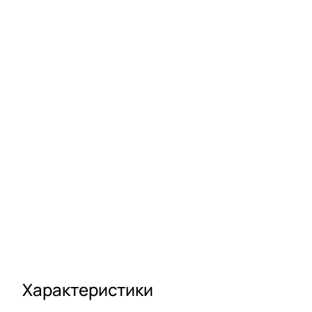
Характеристики