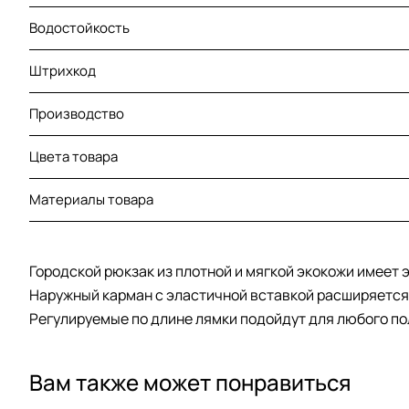
Водостойкость
Штрихкод
Производство
Цвета товара
Материалы товара
Городской рюкзак из плотной и мягкой экокожи имеет 
Наружный карман с эластичной вставкой расширяется 
Регулируемые по длине лямки подойдут для любого по
Вам также может понравиться