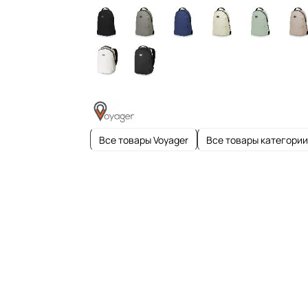
Все товары Voyager
Все товары категории