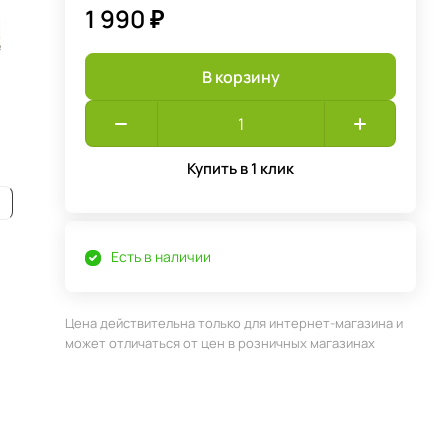
1 990 ₽
В корзину
Купить в 1 клик
Есть в наличии
Цена действительна только для интернет-магазина и
может отличаться от цен в розничных магазинах