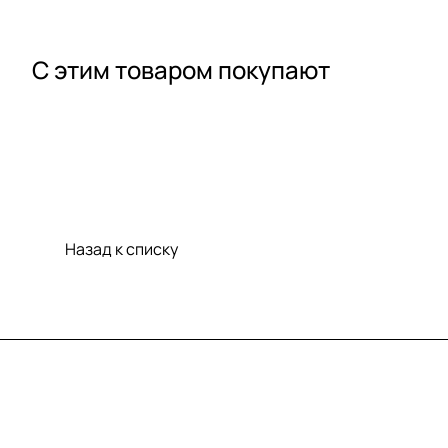
С этим товаром покупают
Назад к списку
Меню
Компания