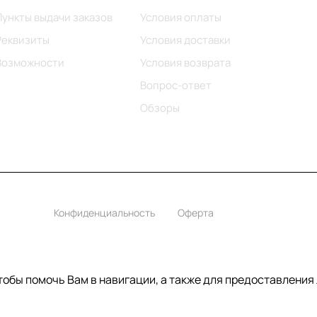
Пункты выдачи заказов
Условия оплаты
Реквизиты
Условия доставки
Возможности
Условия возврата
Вопрос-ответ
Обзоры
Конфиденциальность
Оферта
чтобы помочь Вам в навигации, а также для предоставления