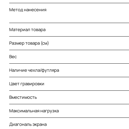
Метод нанесения
Материал товара
Размер товара (см)
Вес
Наличие чехла/футляра
Цвет гравировки
Вместимость
Максимальная нагрузка
Диагональ экрана