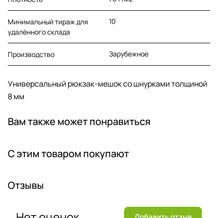
10
Минимальный тираж для
удалённого склада
Зарубежное
Производство
Универсальный рюкзак-мешок со шнурками толщиной
8 мм
Вам также может понравиться
С этим товаром покупают
Отзывы
Нет оценок
Добавить отзыв