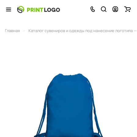
–
Главная
Каталог сувениров и одежды под нанесение логотипа — 