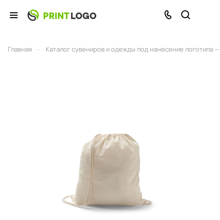
–
Главная
Каталог сувениров и одежды под нанесение логотипа — 