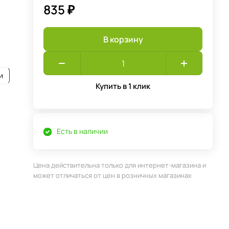
835 ₽
В корзину
и
Купить в 1 клик
Есть в наличии
Цена действительна только для интернет-магазина и
может отличаться от цен в розничных магазинах