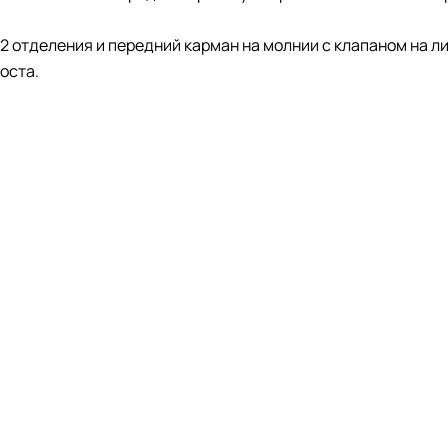
2 отделения и передний карман на молнии с клапаном на л
оста.