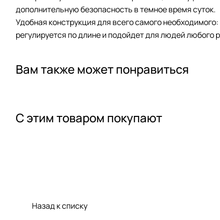
дополнительную безопасность в темное время суток.
Удобная конструкция для всего самого необходимого: 
регулируется по длине и подойдет для людей любого р
Вам также может понравиться
С этим товаром покупают
Назад к списку