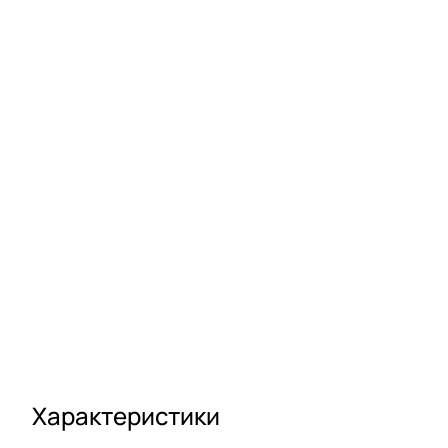
Характеристики