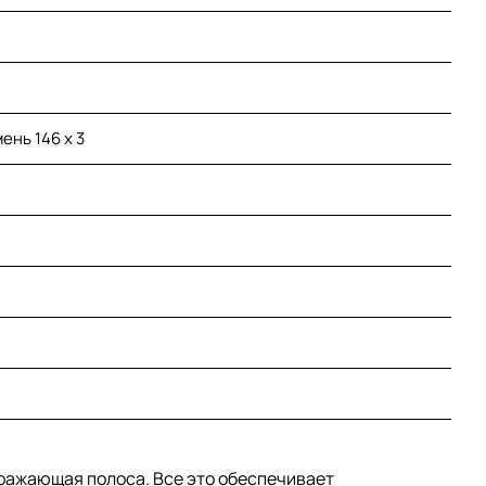
мень 146 х 3
ражающая полоса. Все это обеспечивает