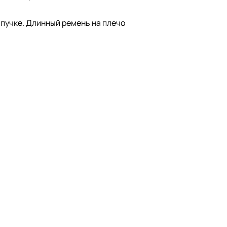
ипучке. Длинный ремень на плечо