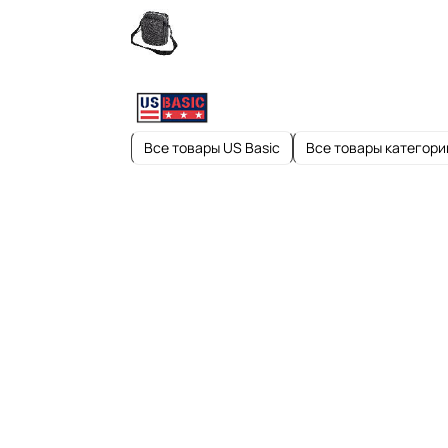
Все товары US Basic
Все товары категори