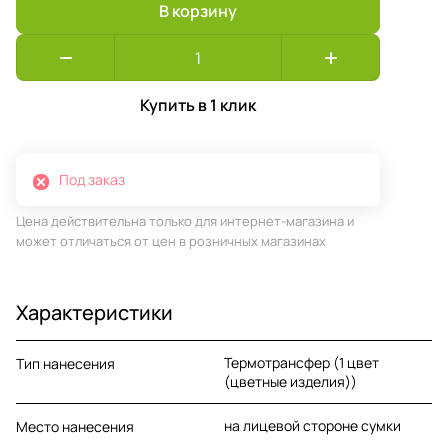
В корзину
Купить в 1 клик
Под заказ
Цена действительна только для интернет-магазина и
может отличаться от цен в розничных магазинах
Характеристики
Термотрансфер (1 цвет
Тип нанесения
(цветные изделия))
на лицевой стороне сумки
Место нанесения