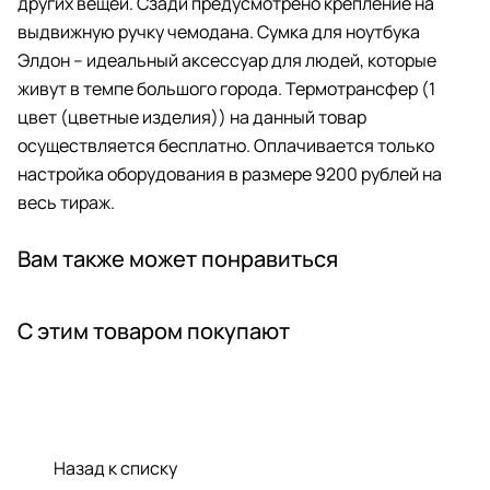
других вещей. Сзади предусмотрено крепление на
выдвижную ручку чемодана. Сумка для ноутбука
Элдон – идеальный аксессуар для людей, которые
живут в темпе большого города. Термотрансфер (1
цвет (цветные изделия)) на данный товар
осуществляется бесплатно. Оплачивается только
настройка оборудования в размере 9200 рублей на
весь тираж.
Вам также может понравиться
С этим товаром покупают
Назад к списку