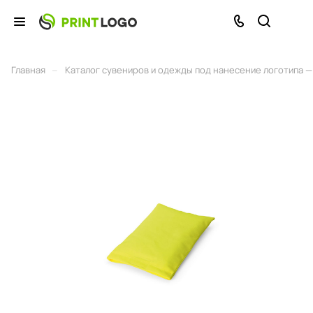
–
Главная
Каталог сувениров и одежды под нанесение логотипа — 