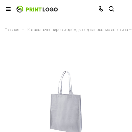
–
Главная
Каталог сувениров и одежды под нанесение логотипа — 