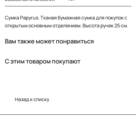
Сумка Papyrus. Тканая бумажная сумка для покупок с
открытым основным отделением. Высота ручек 25 см.
Вам также может понравиться
С этим товаром покупают
Назад к списку
Меню