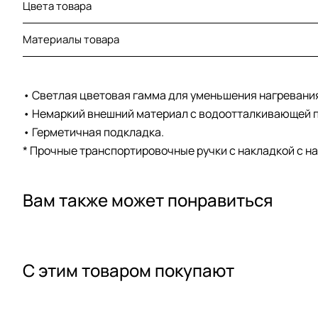
Цвета товара
Материалы товара
• Светлая цветовая гамма для уменьшения нагревани
• Немаркий внешний материал с водоотталкивающей п
• Герметичная подкладка.
* Прочные транспортировочные ручки с накладкой с н
Вам также может понравиться
С этим товаром покупают