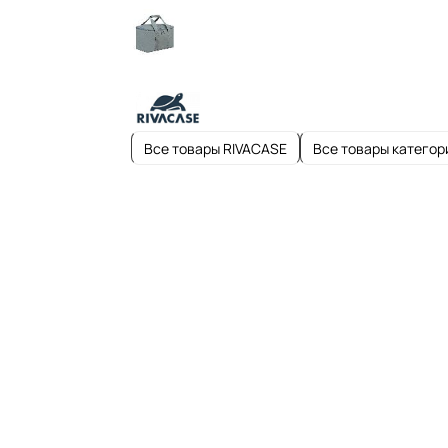
Все товары RIVACASE
Все товары категор