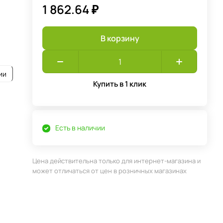
1 862.64 ₽
В корзину
ии
Купить в 1 клик
Есть в наличии
Цена действительна только для интернет-магазина и
может отличаться от цен в розничных магазинах