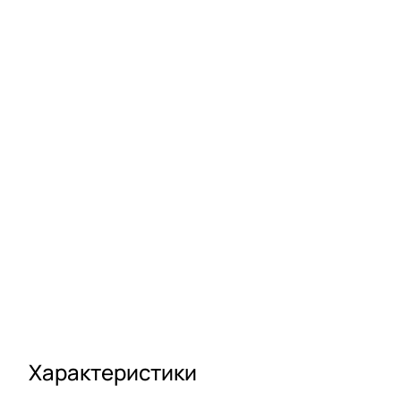
Характеристики