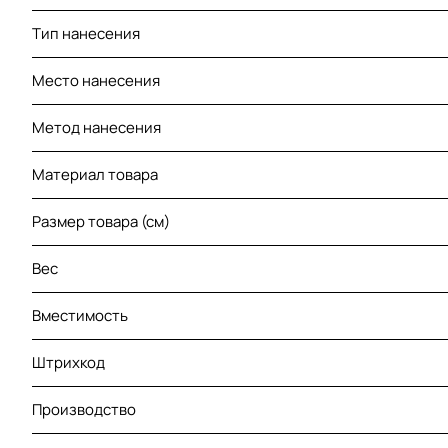
Тип нанесения
Место нанесения
Метод нанесения
Материал товара
Размер товара (см)
Вес
Вместимость
Штрихкод
Производство