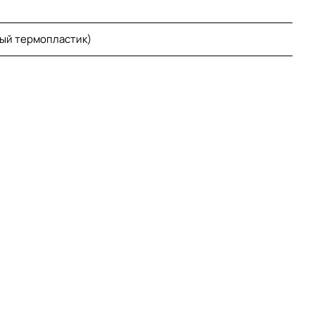
ый термопластик)