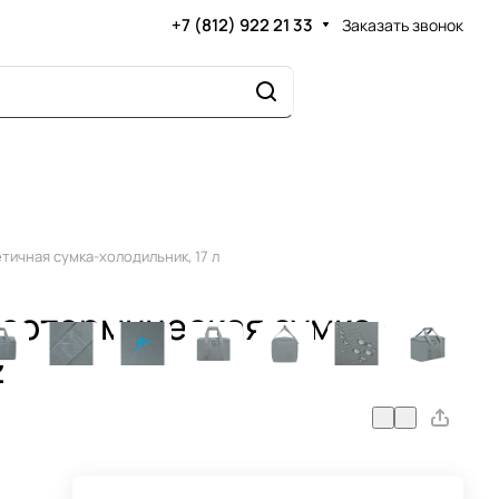
+7 (812) 922 21 33
Заказать звонок
тичная сумка-холодильник, 17 л
Изотермическая сумка-
2