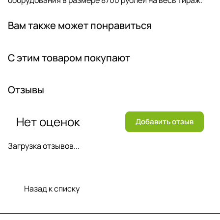
Вам также может понравиться
С этим товаром покупают
Отзывы
Нет оценок
Добавить отзыв
Загрузка отзывов...
Назад к списку