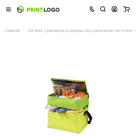
–
Главная
Каталог сувениров и одежды под нанесение логотипа — 