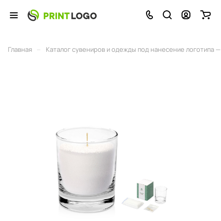
–
Главная
Каталог сувениров и одежды под нанесение логотипа — 