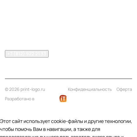
Компания
Информация
Помощь
Контакты
+7 (812) 922 21 33
info@print-logo.ru
© 2026 print-logo.ru
Конфиденциальность
Оферта
Разработано в
Этот сайт использует cookie-файлы и другие технологии,
чтобы помочь Вам в навигации, а также для