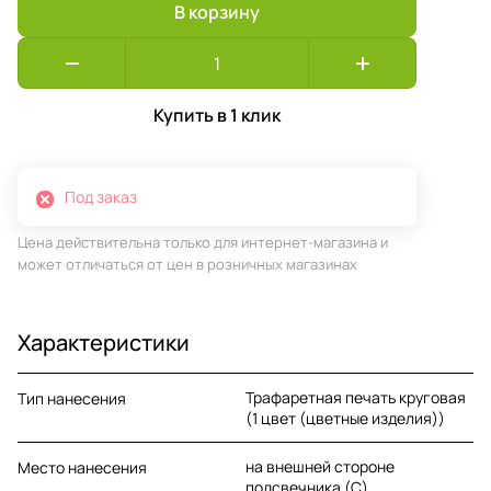
В корзину
Купить в 1 клик
Под заказ
Цена действительна только для интернет-магазина и
может отличаться от цен в розничных магазинах
Характеристики
Трафаретная печать круговая
Тип нанесения
(1 цвет (цветные изделия))
на внешней стороне
Место нанесения
подсвечника (C)