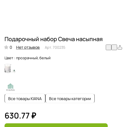
Подарочный набор Свеча насыпная
0
Нет отзывов
Арт.
700235
Цвет :
прозрачный, белый
Все товары KIANA
Все товары категории
630.77 ₽