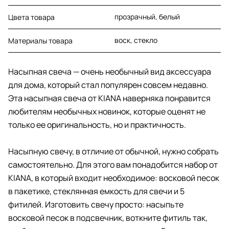
прозрачный, белый
Цвета товара
воск, стекло
Материалы товара
Насыпная свеча — очень необычный вид аксессуара
для дома, который стал популярен совсем недавно.
Эта насыпная свеча от KIANA наверняка понравится
любителям необычных новинок, которые оценят не
только ее оригинальность, но и практичность.
Насыпную свечу, в отличие от обычной, нужно собрать
самостоятельно. Для этого вам понадобится набор от
KIANA, в который входит необходимое: восковой песок
в пакетике, стеклянная емкость для свечи и 5
фитилей. Изготовить свечу просто: насыпьте
восковой песок в подсвечник, воткните фитиль так,