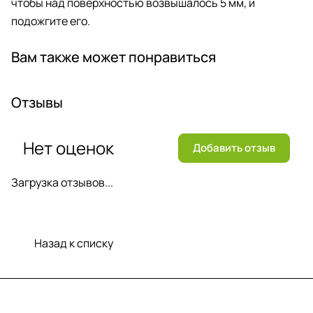
чтобы над поверхностью возвышалось 5 мм, и
подожгите его.
Вам также может понравиться
Отзывы
Нет оценок
Добавить отзыв
Загрузка отзывов...
Назад к списку
Меню