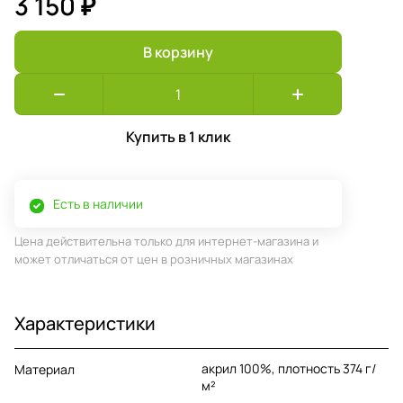
3 150 ₽
В корзину
Купить в 1 клик
Есть в наличии
Цена действительна только для интернет-магазина и
может отличаться от цен в розничных магазинах
Характеристики
акрил 100%, плотность 374 г/
Материал
м²