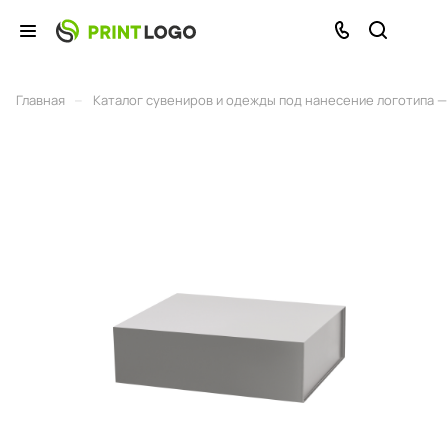
–
Главная
Каталог сувениров и одежды под нанесение логотипа — 