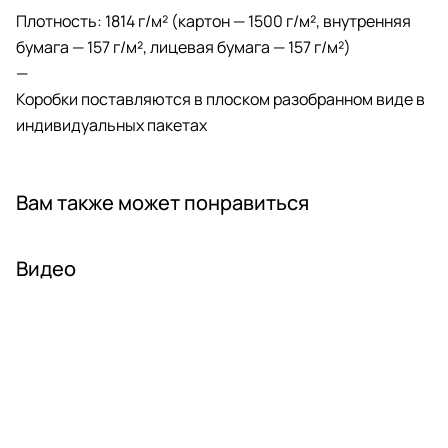
Плотность: 1814 г/м² (картон — 1500 г/м², внутренняя
бумага — 157 г/м², лицевая бумага — 157 г/м²)
—
Коробки поставляются в плоском разобранном виде в
индивидуальных пакетах
Вам также может понравиться
Видео