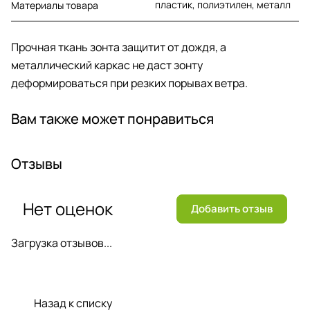
пластик, полиэтилен, металл
Материалы товара
Прочная ткань зонта защитит от дождя, а
металлический каркас не даст зонту
деформироваться при резких порывах ветра.
Вам также может понравиться
Отзывы
Нет оценок
Добавить отзыв
Загрузка отзывов...
Назад к списку