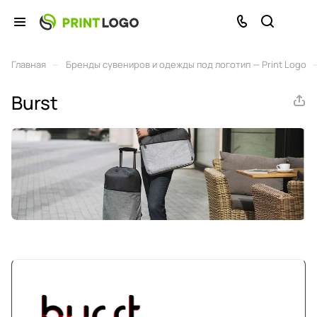
–
Главная
Бренды сувениров и одежды под логотип — Print Logo
Burst