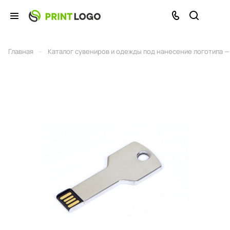
–
Главная
Каталог сувениров и одежды под нанесение логотипа — 