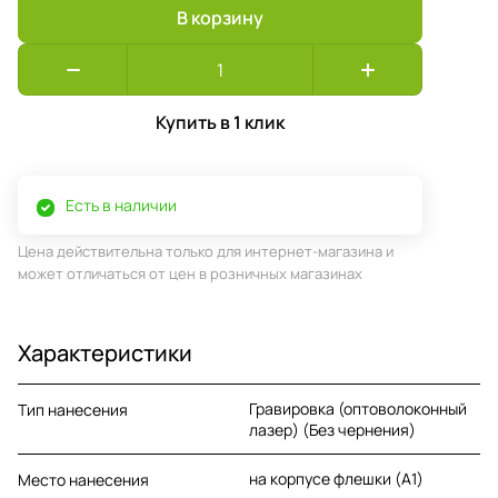
В корзину
Купить в 1 клик
Есть в наличии
Цена действительна только для интернет-магазина и
может отличаться от цен в розничных магазинах
Характеристики
Гравировка (оптоволоконный
Тип нанесения
лазер) (Без чернения)
на корпусе флешки (A1)
Место нанесения