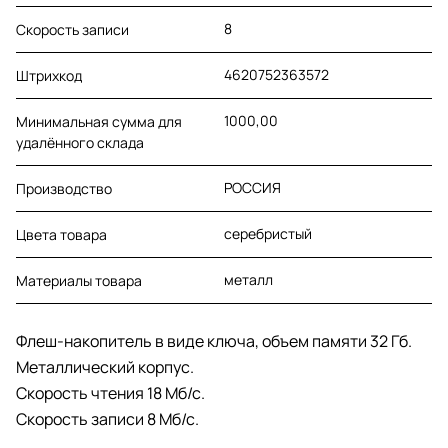
8
Скорость записи
4620752363572
Штрихкод
1000,00
Минимальная сумма для
удалённого склада
РОССИЯ
Производство
серебристый
Цвета товара
металл
Материалы товара
Флеш-накопитель в виде ключа, объем памяти 32 Гб.
Металлический корпус.
Cкорость чтения 18 Мб/с.
Скорость записи 8 Мб/с.