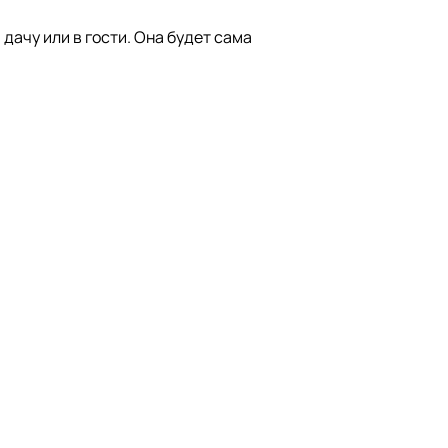
 дачу или в гости. Она будет сама