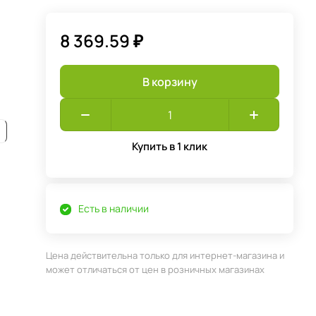
8 369.59 ₽
В корзину
Купить в 1 клик
Есть в наличии
Цена действительна только для интернет-магазина и
может отличаться от цен в розничных магазинах