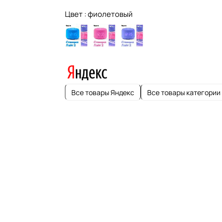
Цвет :
фиолетовый
Все товары Яндекс
Все товары категории