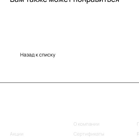
Назад к списку
Меню
Компания
Каталог
О компании
Акции
Сертификаты